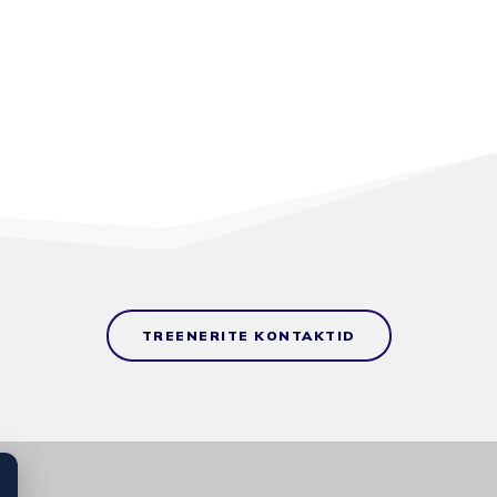
TREENERITE KONTAKTID