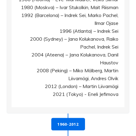
1980 (Moskva) – Ivar Stukolkin, Mait Riisman
1992 (Barcelona) – Indrek Sei, Marko Pachel,
Ilmar Ojase
1996 (Atlanta) – Indrek Sei
2000 (Sydney) – Jana Kolukanova, Raiko
Pachel, Indrek Sei
2004 (Ateena) – Jana Kolukanova, Danil
Haustov
2008 (Peking) – Miko Mälberg, Martin
Liivamägi, Andres Olvik
2012 (London) – Martin Liivamägi
2021 (Tokyo) - Eneli Jefimova
1960-2012