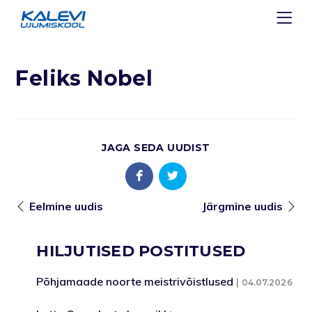
Feliks Nobel
JAGA SEDA UUDIST
Eelmine uudis
Järgmine uudis
HILJUTISED POSTITUSED
Põhjamaade noorte meistrivõistlused
04.07.2026