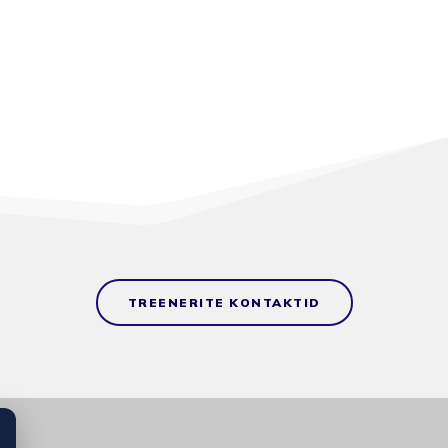
TREENERITE KONTAKTID