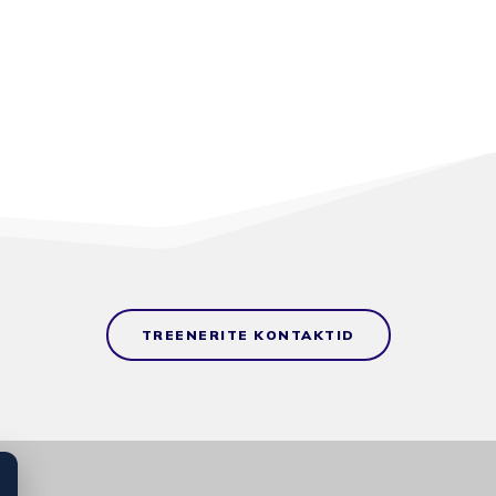
TREENERITE KONTAKTID