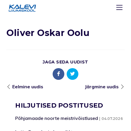
Oliver Oskar Oolu
JAGA SEDA UUDIST
Eelmine uudis
Järgmine uudis
HILJUTISED POSTITUSED
Põhjamaade noorte meistrivõistlused
04.07.2026