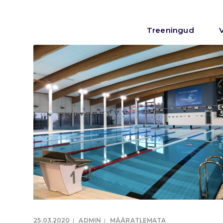
Treeningud
25.03.2020
ADMIN
MÄÄRATLEMATA