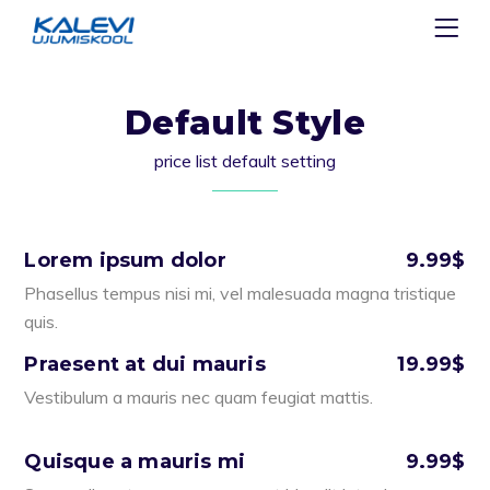
Default Style
price list default setting
Lorem ipsum dolor
9.99$
Phasellus tempus nisi mi, vel malesuada magna tristique
quis.
Praesent at dui mauris
19.99$
Vestibulum a mauris nec quam feugiat mattis.
Quisque a mauris mi
9.99$