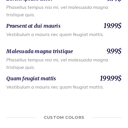
Phasellus tempus nisi mi, vel malesuada magna
tristique quis.
19.99$
Praesent at dui mauris
Vestibulum a mauris nec quam feugiat mattis.
9.99$
Malesuada magna tristique
Phasellus tempus nisi mi, vel malesuada magna
tristique quis.
199.99$
Quam feugiat mattis
Vestibulum a mauris nec quam feugiat mattis.
CUSTOM COLORS