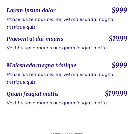
$9.99
Lorem ipsum dolor
Phasellus tempus nisi mi, vel malesuada magna
tristique quis.
$19.99
Praesent at dui mauris
Vestibulum a mauris nec quam feugiat mattis.
$9.99
Malesuada magna tristique
Phasellus tempus nisi mi, vel malesuada magna
tristique quis.
$199.99
Quam feugiat mattis
Vestibulum a mauris nec quam feugiat mattis.