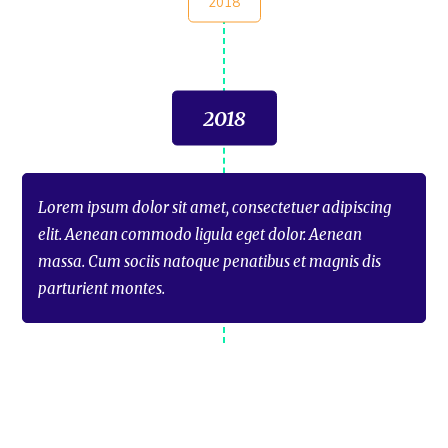
2018
2018
Lorem ipsum dolor sit amet, consectetuer adipiscing
elit. Aenean commodo ligula eget dolor. Aenean
massa. Cum sociis natoque penatibus et magnis dis
parturient montes.