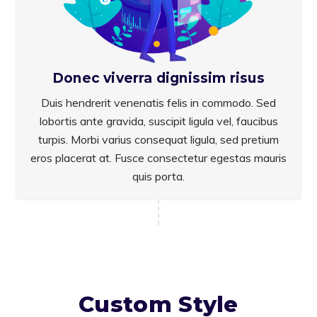
Donec viverra dignissim risus
Duis hendrerit venenatis felis in commodo. Sed
lobortis ante gravida, suscipit ligula vel, faucibus
turpis. Morbi varius consequat ligula, sed pretium
eros placerat at. Fusce consectetur egestas mauris
quis porta.
Custom Style