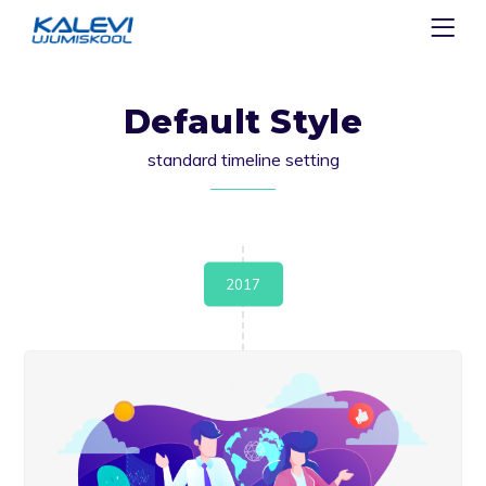
Default Style
standard timeline setting
2017