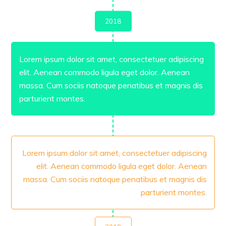
2018
Lorem ipsum dolor sit amet, consectetuer adipiscing
elit. Aenean commodo ligula eget dolor. Aenean
massa. Cum sociis natoque penatibus et magnis dis
parturient montes.
Lorem ipsum dolor sit amet, consectetuer adipiscing
elit. Aenean commodo ligula eget dolor. Aenean
massa. Cum sociis natoque penatibus et magnis dis
parturient montes.