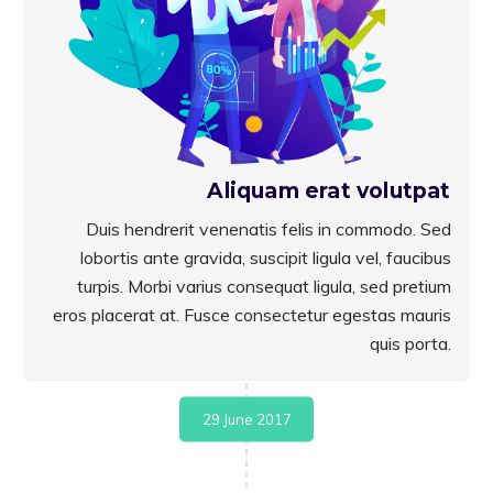
Aliquam erat volutpat
Duis hendrerit venenatis felis in commodo. Sed
lobortis ante gravida, suscipit ligula vel, faucibus
turpis. Morbi varius consequat ligula, sed pretium
eros placerat at. Fusce consectetur egestas mauris
quis porta.
29 June 2017