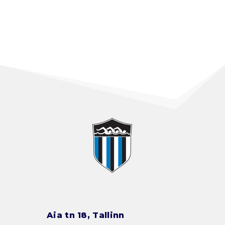
Aia tn 18, Tallinn