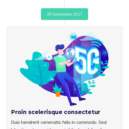
20 September 2017
Proin scelerisque consectetur
Duis hendrerit venenatis felis in commodo. Sed