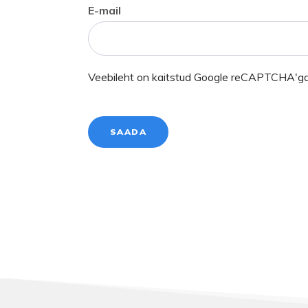
E-mail
Veebileht on kaitstud Google reCAPTCHA'ga