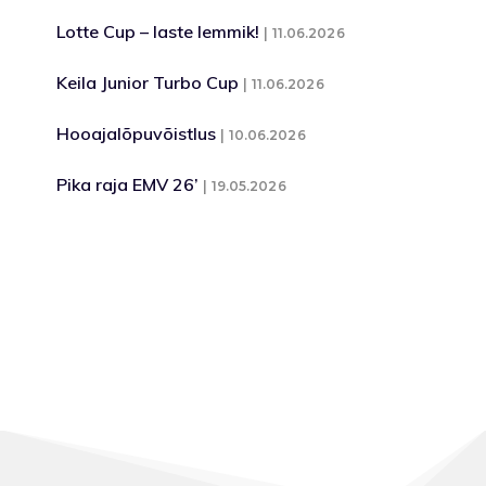
Lotte Cup – laste lemmik!
11.06.2026
Keila Junior Turbo Cup
11.06.2026
Hooajalõpuvõistlus
10.06.2026
Pika raja EMV 26’
19.05.2026