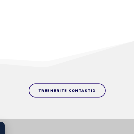
TREENERITE KONTAKTID