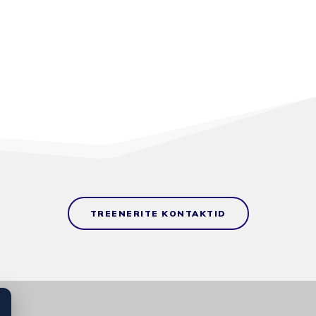
TREENERITE KONTAKTID