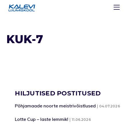
KUK-7
HILJUTISED POSTITUSED
Põhjamaade noorte meistrivõistlused
04.07.2026
Lotte Cup – laste lemmik!
11.06.2026