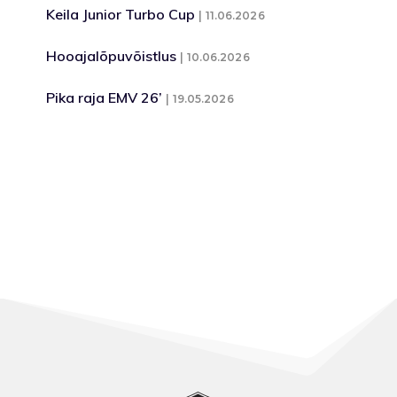
Keila Junior Turbo Cup
11.06.2026
Hooajalõpuvõistlus
10.06.2026
Pika raja EMV 26’
19.05.2026