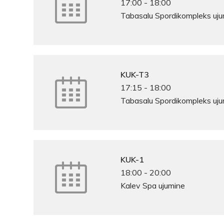
17:00
-
18:00
Tabasalu Spordikompleks uj
KUK-T3
17:15
-
18:00
Tabasalu Spordikompleks uj
KUK-1
18:00
-
20:00
Kalev Spa ujumine