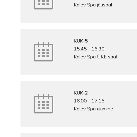
Kalev Spa jõusaal
KUK-5
15:45
-
16:30
Kalev Spa ÜKE saal
KUK-2
16:00
-
17:15
Kalev Spa ujumine