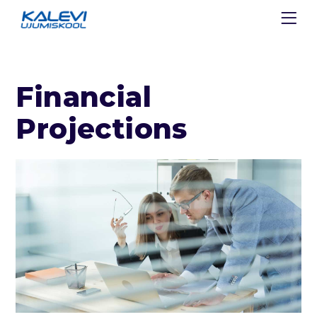
Financial
Projections