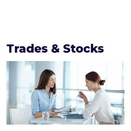
Trades & Stocks