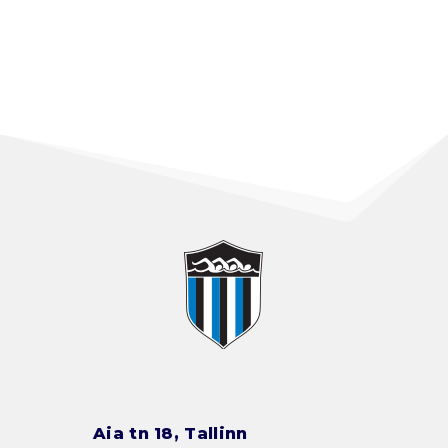
Aia tn 18, Tallinn