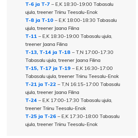
T-6 ja T-7
– E,K 18:30-19:00 Tabasalu
ujula, treener Triinu Teesalu-Enok
T-8 ja T-10
– E,K 18:00-18:30 Tabasalu
ujula, treener Jaana Filina
T-11
– E,K 18:30-19:00 Tabasalu ujula,
treener Jaana Filina
T-13, T-14 ja T-18
– T,N 17:00-17:30
Tabasalu ujula, treener Jaana Filina
T-15, T-17 ja T-19
– E,K 16:30-17:00
Tabasalu ujula, treener Triinu Teesalu-Enok
T-21 ja T-22
– T,N 16:15-17:00 Tabasalu
ujula, treener Jaana Filina
T-24
– E,K 17:00-17:30 Tabasalu ujula,
treener Triinu Teesalu-Enok
T-25 ja T-26
– E,K 17:30-18:00 Tabasalu
ujula, treener Triinu Teesalu-Enok