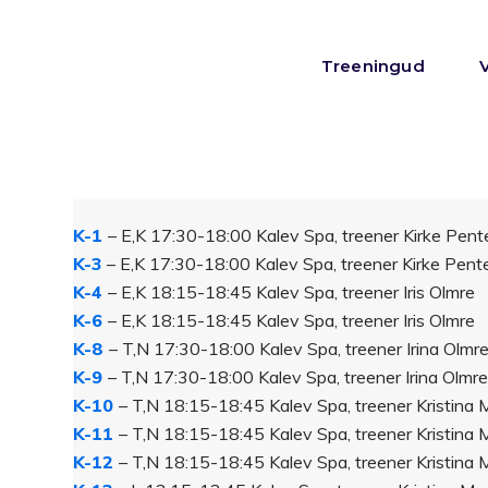
Treeningud
K-1
– E,K 17:30-18:00 Kalev Spa, treener Kirke Pent
K-3
– E,K 17:30-18:00 Kalev Spa, treener Kirke Pent
K-4
– E,K 18:15-18:45 Kalev Spa, treener Iris Olmre
K-6
– E,K 18:15-18:45 Kalev Spa, treener Iris Olmre
K-8
– T,N 17:30-18:00 Kalev Spa, treener Irina Olmr
K-9
– T,N 17:30-18:00 Kalev Spa, treener Irina Olmr
K-10
– T,N 18:15-18:45 Kalev Spa, treener Kristina 
K-11
– T,N 18:15-18:45 Kalev Spa, treener Kristina 
K-12
– T,N 18:15-18:45 Kalev Spa, treener Kristina 