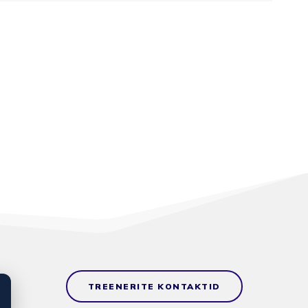
TREENERITE KONTAKTID