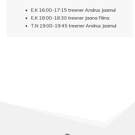
E,K 16:00-17:15 treener Andrus Jaamul
E,K 18:00-18:30 treener Jaana Filina
T,N 19:00-19:45 treener Andrus Jaamul