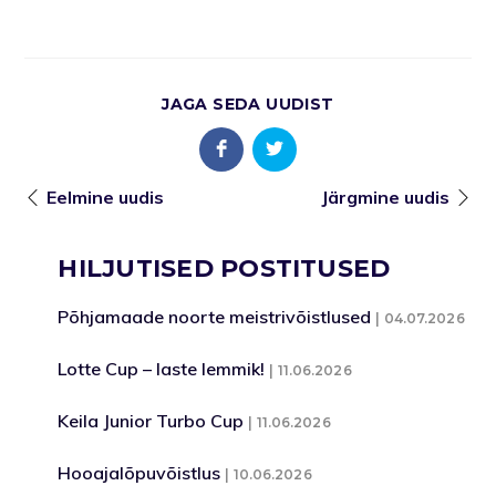
JAGA SEDA UUDIST
Eelmine uudis
Järgmine uudis
HILJUTISED POSTITUSED
Põhjamaade noorte meistrivõistlused
04.07.2026
Lotte Cup – laste lemmik!
11.06.2026
Keila Junior Turbo Cup
11.06.2026
Hooajalõpuvõistlus
10.06.2026