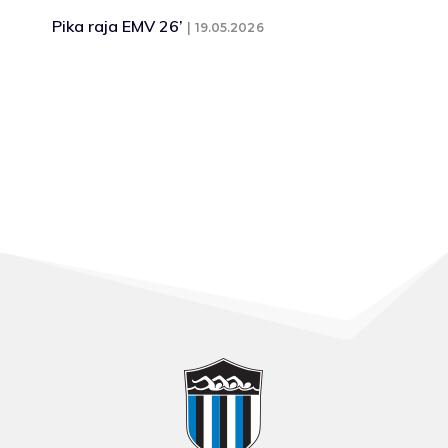
Pika raja EMV 26’
19.05.2026