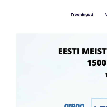
Treeningud