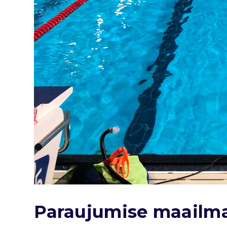
Paraujumise maailma