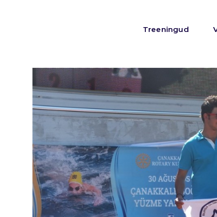
Treeningud