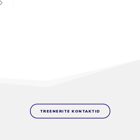
TREENERITE KONTAKTID