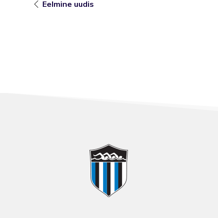
Eelmine uudis