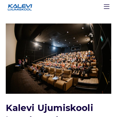
Kalevi Ujumiskooli