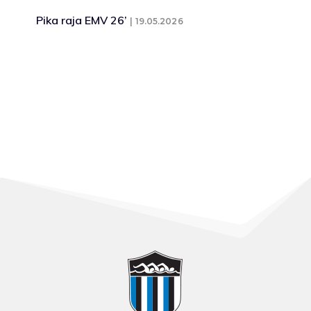
Pika raja EMV 26’
19.05.2026