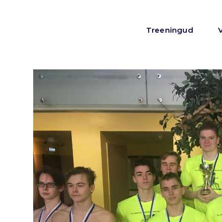
Treeningud