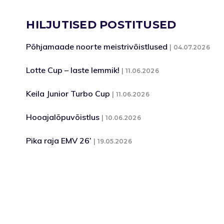
HILJUTISED POSTITUSED
Põhjamaade noorte meistrivõistlused
04.07.2026
Lotte Cup – laste lemmik!
11.06.2026
Keila Junior Turbo Cup
11.06.2026
Hooajalõpuvõistlus
10.06.2026
Pika raja EMV 26’
19.05.2026