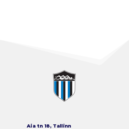
Aia tn 18, Tallinn