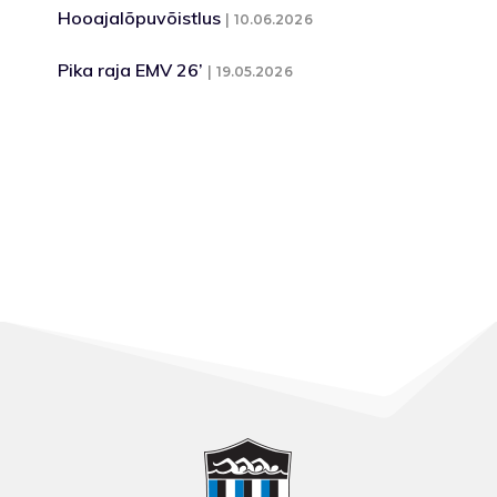
Hooajalõpuvõistlus
10.06.2026
Pika raja EMV 26’
19.05.2026