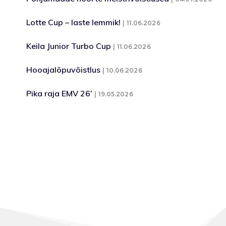
Lotte Cup – laste lemmik!
11.06.2026
Keila Junior Turbo Cup
11.06.2026
Hooajalõpuvõistlus
10.06.2026
Pika raja EMV 26’
19.05.2026