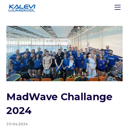
MadWave Challange
2024
20.04.2024