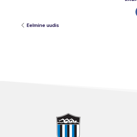
Eelmine uudis