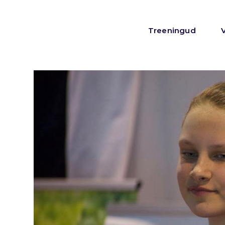
Treeningud