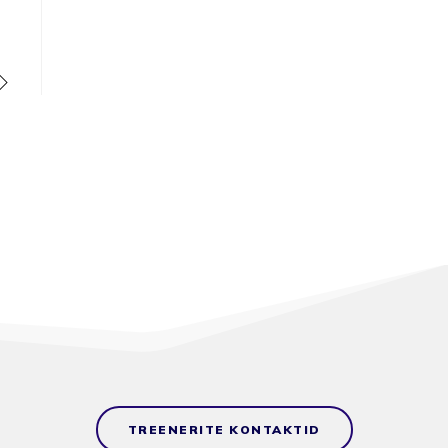
TREENERITE KONTAKTID