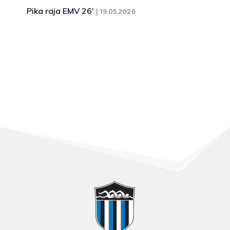
Pika raja EMV 26’
19.05.2026