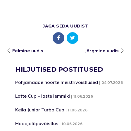
JAGA SEDA UUDIST
Eelmine uudis
Järgmine uudis
HILJUTISED POSTITUSED
Põhjamaade noorte meistrivõistlused
04.07.2026
Lotte Cup – laste lemmik!
11.06.2026
Keila Junior Turbo Cup
11.06.2026
Hooajalõpuvõistlus
10.06.2026