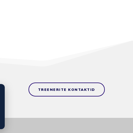
TREENERITE KONTAKTID