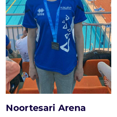
Noortesari Arena