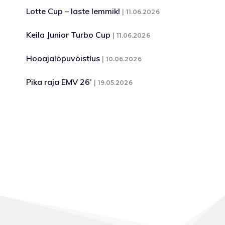
Lotte Cup – laste lemmik!
11.06.2026
Keila Junior Turbo Cup
11.06.2026
Hooajalõpuvõistlus
10.06.2026
Pika raja EMV 26’
19.05.2026