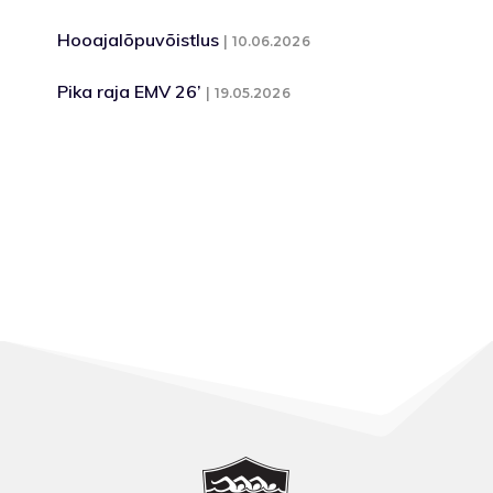
Hooajalõpuvõistlus
10.06.2026
Pika raja EMV 26’
19.05.2026