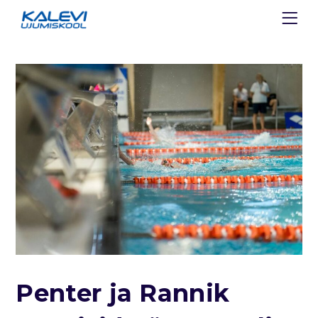
Penter ja Rannik