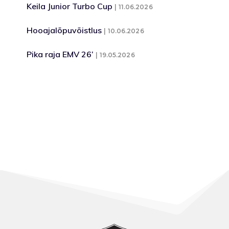
Keila Junior Turbo Cup
11.06.2026
Hooajalõpuvõistlus
10.06.2026
Pika raja EMV 26’
19.05.2026