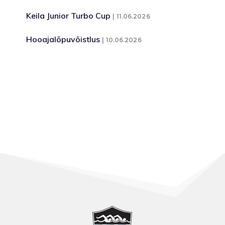
Keila Junior Turbo Cup
11.06.2026
Hooajalõpuvõistlus
10.06.2026