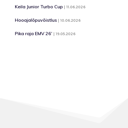
Keila Junior Turbo Cup
11.06.2026
Hooajalõpuvõistlus
10.06.2026
Pika raja EMV 26’
19.05.2026