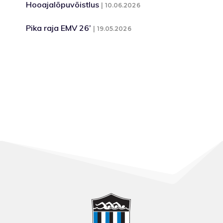
Hooajalõpuvõistlus
10.06.2026
Pika raja EMV 26’
19.05.2026