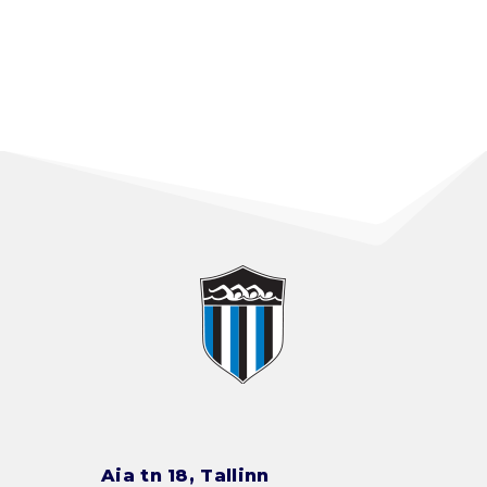
Aia tn 18, Tallinn