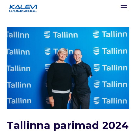
Tallinna parimad 2024