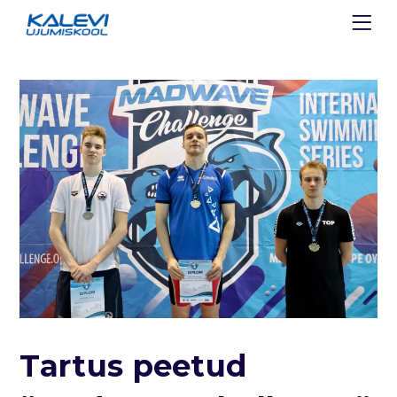
Tartus peetud