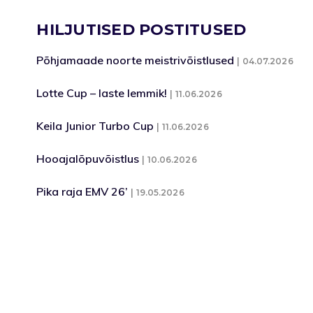
HILJUTISED POSTITUSED
Põhjamaade noorte meistrivõistlused
04.07.2026
Lotte Cup – laste lemmik!
11.06.2026
Keila Junior Turbo Cup
11.06.2026
Hooajalõpuvõistlus
10.06.2026
Pika raja EMV 26’
19.05.2026