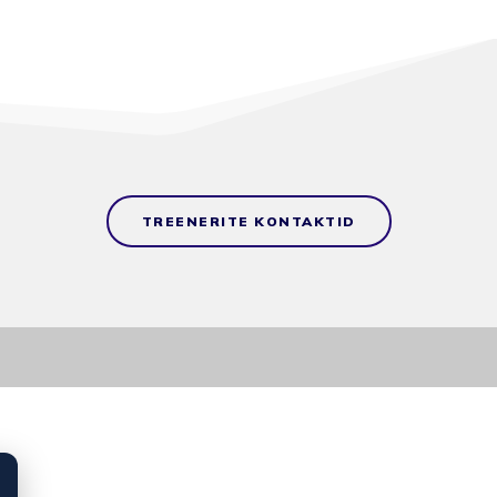
TREENERITE KONTAKTID