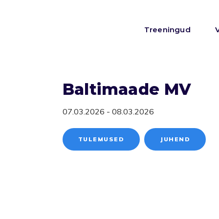
Treeningud
Baltimaade MV
07.03.2026 - 08.03.2026
TULEMUSED
JUHEND