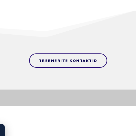
TREENERITE KONTAKTID