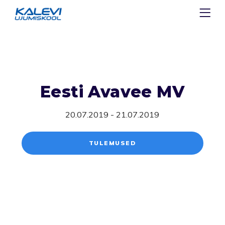
Eesti Avavee MV
20.07.2019 - 21.07.2019
TULEMUSED