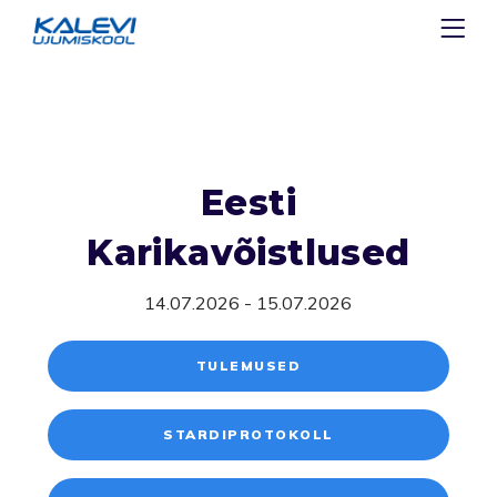
Eesti
Karikavõistlused
14.07.2026 - 15.07.2026
TULEMUSED
STARDIPROTOKOLL