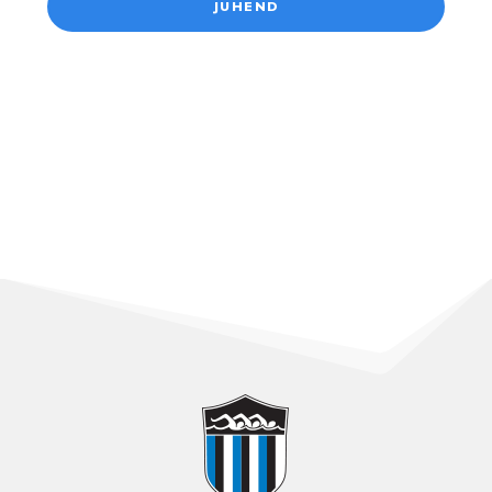
JUHEND