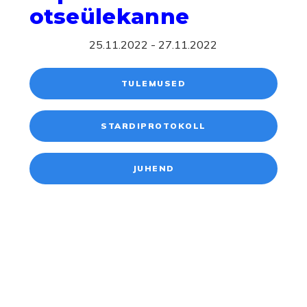
otseülekanne
25.11.2022 - 27.11.2022
TULEMUSED
STARDIPROTOKOLL
JUHEND