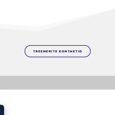
TREENERITE KONTAKTID