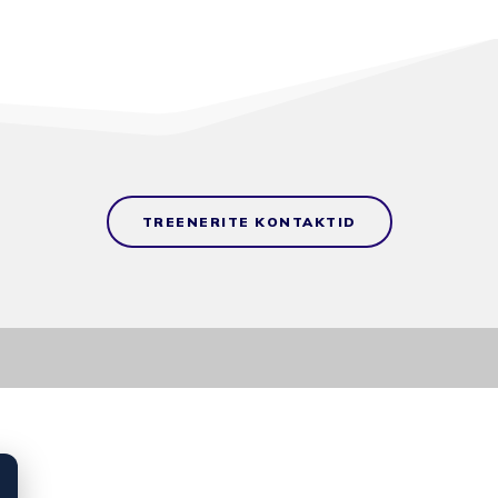
TREENERITE KONTAKTID