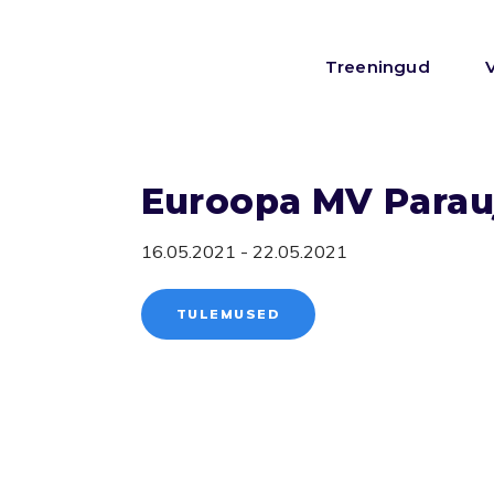
Treeningud
Euroopa MV Parau
16.05.2021 - 22.05.2021
TULEMUSED